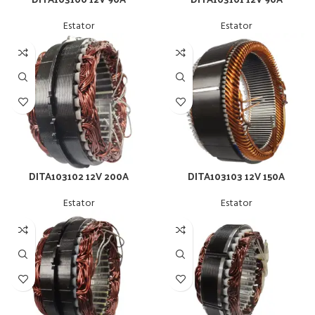
Estator
Estator
DITA103102 12V 200A
DITA103103 12V 150A
Estator
Estator