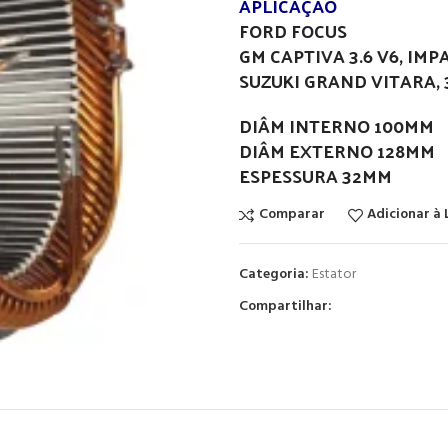
APLICAÇÃO
FORD FOCUS
GM CAPTIVA 3.6 V6, IMP
SUZUKI GRAND VITARA, 3.
DIÂM INTERNO 100MM
DIÂM EXTERNO 128MM
ESPESSURA 32MM
Comparar
Adicionar à 
Categoria:
Estator
Compartilhar: