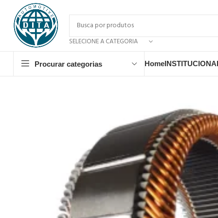
SELECIONE A CATEGORIA
Home
INSTITUCIONA
Procurar categorias