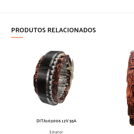
PRODUTOS RELACIONADOS
DITA103006 12V 55A
Estator