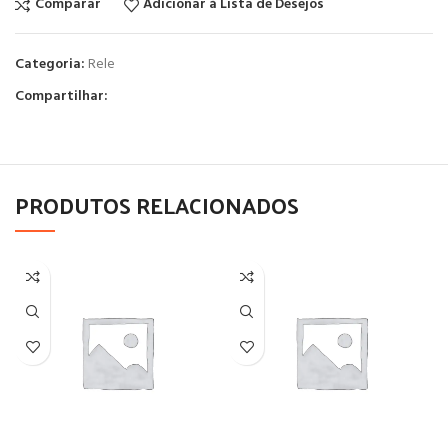
Comparar
Adicionar à Lista de Desejos
Categoria:
Rele
Compartilhar:
PRODUTOS RELACIONADOS