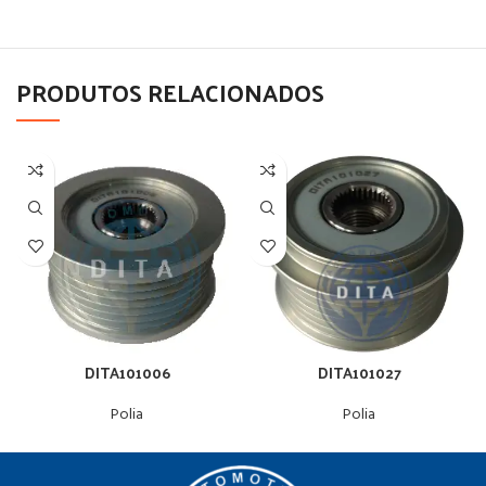
PRODUTOS RELACIONADOS
DITA101006
DITA101027
Polia
Polia