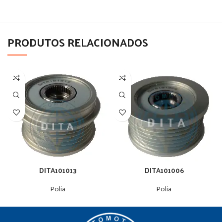
PRODUTOS RELACIONADOS
DITA101013
DITA101006
Polia
Polia