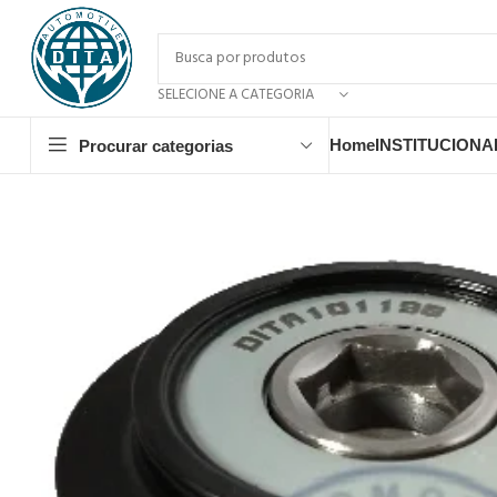
SELECIONE A CATEGORIA
Home
INSTITUCIONA
Procurar categorias