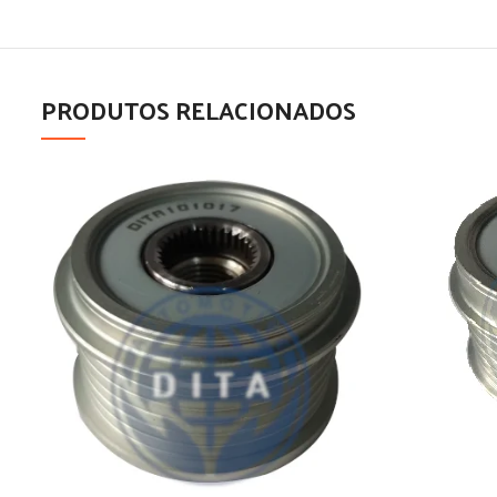
PRODUTOS RELACIONADOS