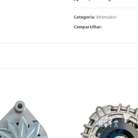
Categoria:
Alternador
Compartilhar: