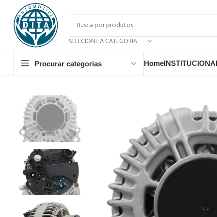
SELECIONE A CATEGORIA
Home
INSTITUCIONA
Procurar categorias