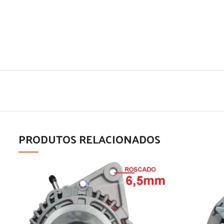
PRODUTOS RELACIONADOS