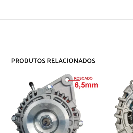
PRODUTOS RELACIONADOS