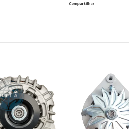
Compartilhar: