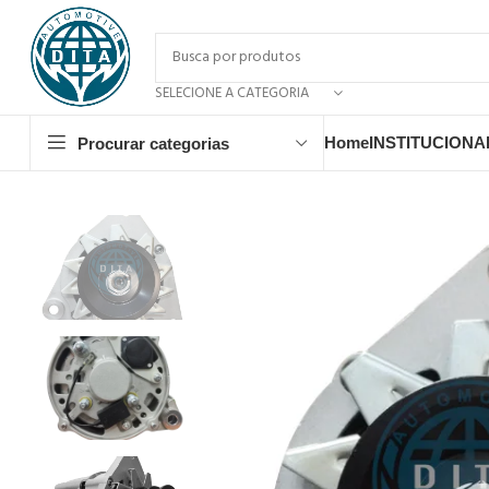
SELECIONE A CATEGORIA
Home
INSTITUCIONA
Procurar categorias