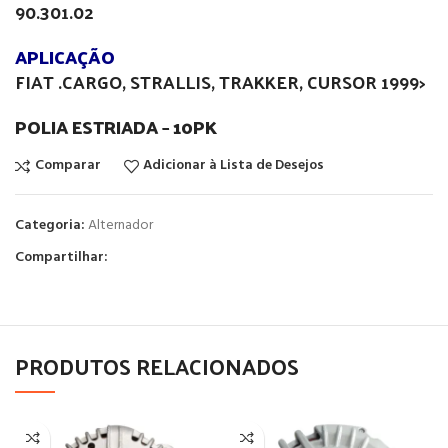
90.301.02
APLICAÇÃO
FIAT .CARGO, STRALLIS, TRAKKER, CURSOR 1999>
POLIA ESTRIADA
–
10PK
Comparar
Adicionar à Lista de Desejos
Categoria:
Alternador
Compartilhar:
PRODUTOS RELACIONADOS