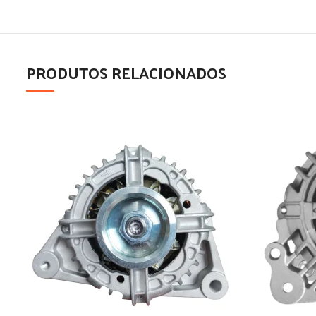
PRODUTOS RELACIONADOS