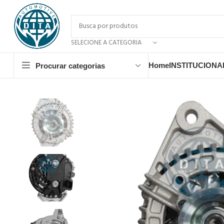
SELECIONE A CATEGORIA
Home
INSTITUCIONA
Procurar categorias