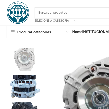
SELECIONE A CATEGORIA
Home
INSTITUCIONA
Procurar categorias