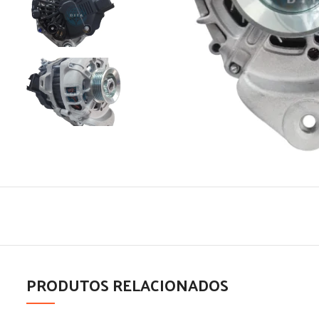
PRODUTOS RELACIONADOS