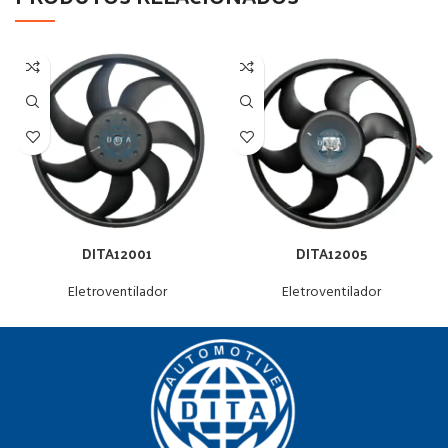
DITA12001
DITA12005
Eletroventilador
Eletroventilador