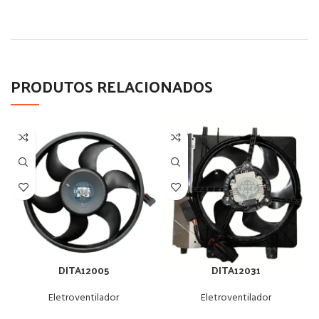
PRODUTOS RELACIONADOS
DITA12005
DITA12031
Eletroventilador
Eletroventilador