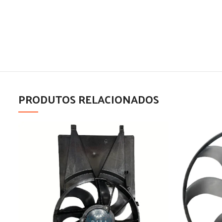
PRODUTOS RELACIONADOS