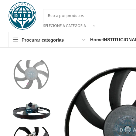
SELECIONE A CATEGORIA
Home
INSTITUCIONA
Procurar categorias