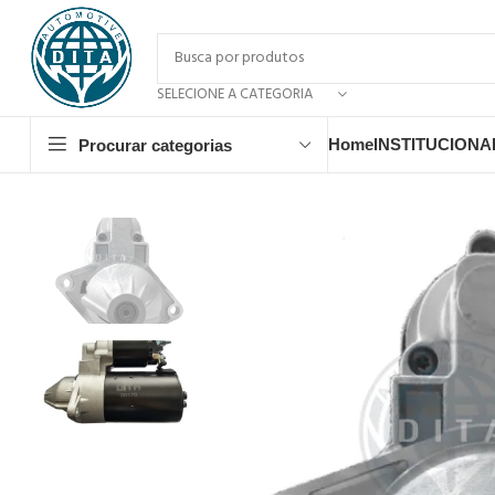
SELECIONE A CATEGORIA
Home
INSTITUCIONA
Procurar categorias