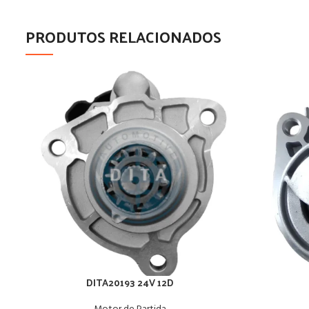
PRODUTOS RELACIONADOS
DITA20193 24V 12D