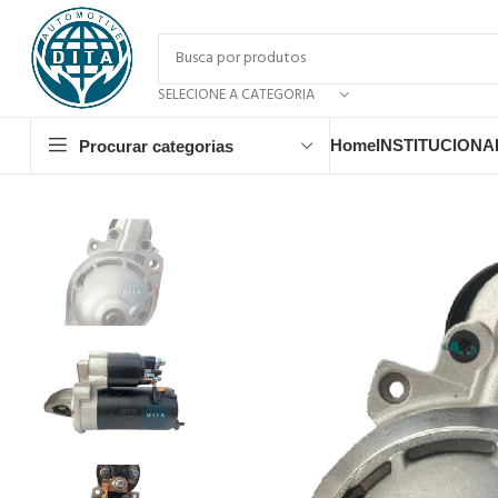
SELECIONE A CATEGORIA
Home
INSTITUCIONA
Procurar categorias