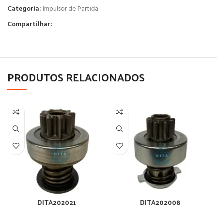
Categoria:
Impulsor de Partida
Compartilhar:
PRODUTOS RELACIONADOS
DITA202021
DITA202008