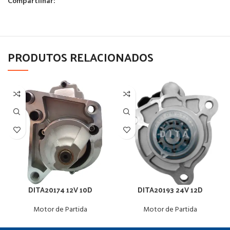
Compartilhar:
PRODUTOS RELACIONADOS
DITA20174 12V 10D
DITA20193 24V 12D
Motor de Partida
Motor de Partida