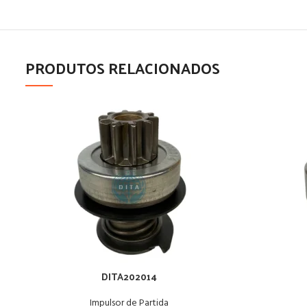
PRODUTOS RELACIONADOS
DITA202014
Impulsor de Partida