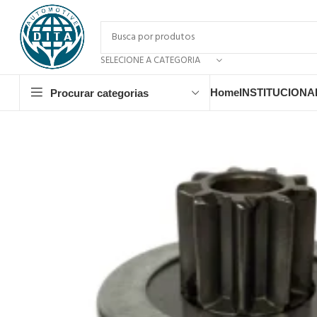
SELECIONE A CATEGORIA
Home
INSTITUCIONA
Procurar categorias