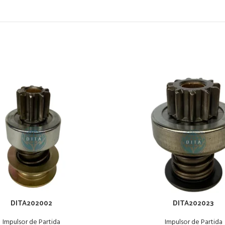
DITA202002
DITA202023
Impulsor de Partida
Impulsor de Partida