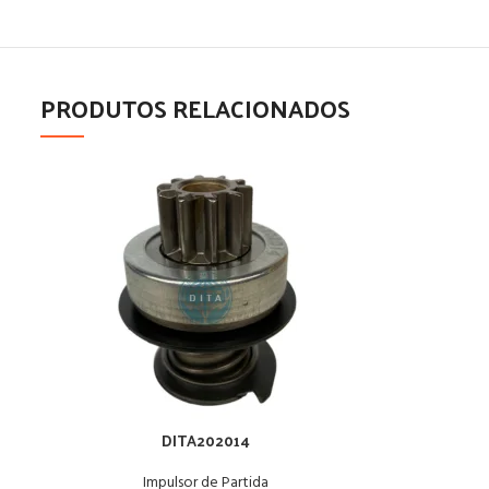
PRODUTOS RELACIONADOS
DITA202014
Impulsor de Partida