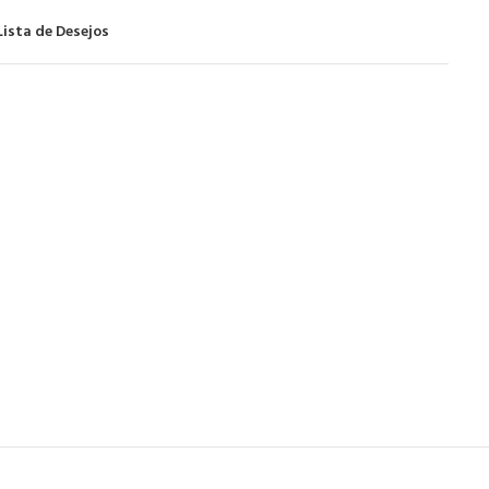
Lista de Desejos