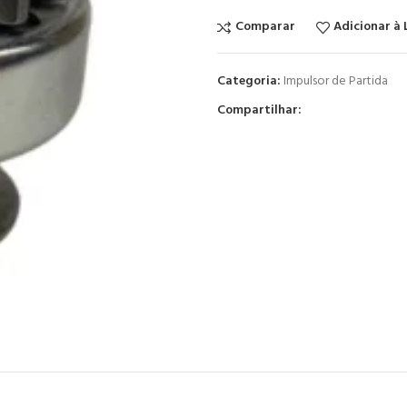
Comparar
Adicionar à 
Categoria:
Impulsor de Partida
Compartilhar: