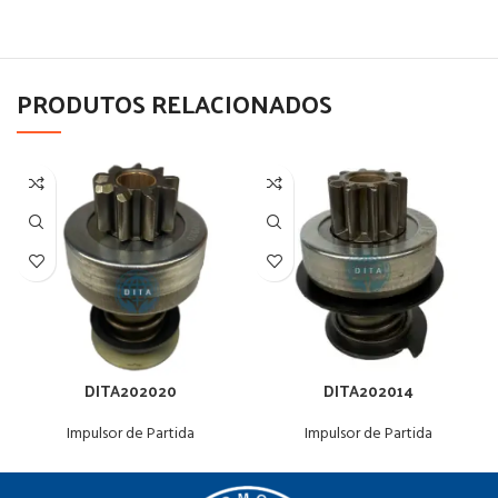
PRODUTOS RELACIONADOS
DITA202020
DITA202014
Impulsor de Partida
Impulsor de Partida