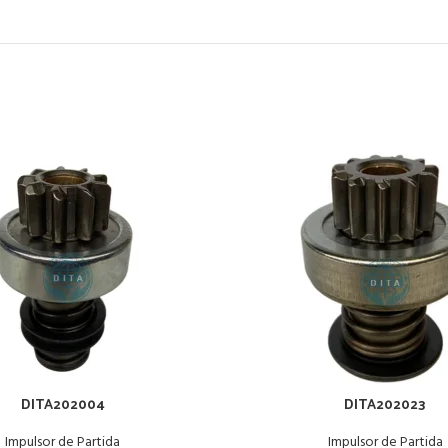
DITA202004
DITA202023
Impulsor de Partida
Impulsor de Partida