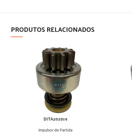
PRODUTOS RELACIONADOS
DITA202019
Impulsor de Partida