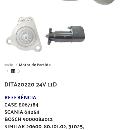
Início
Motor de Partida
DITA20220 24V 11D
REFERÊNCIA
CASE E067184
SCANIA 64254
BOSCH 9000084012
SIMILAR 20600, 80.101.02, 31025,