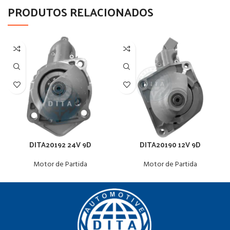
PRODUTOS RELACIONADOS
DITA20192 24V 9D
DITA20190 12V 9D
Motor de Partida
Motor de Partida