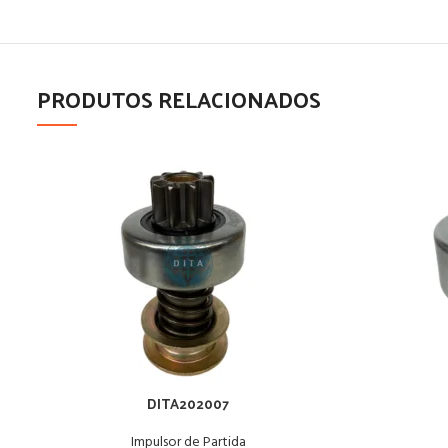
PRODUTOS RELACIONADOS
DITA202007
Impulsor de Partida