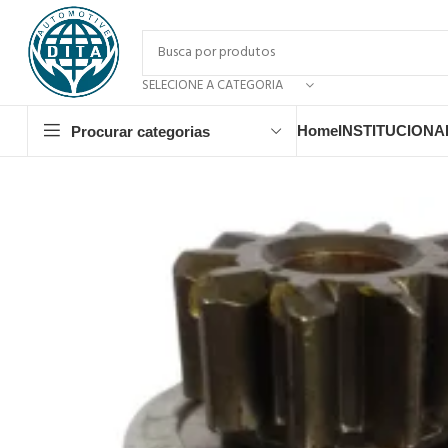
SELECIONE A CATEGORIA
Home
INSTITUCIONA
Procurar categorias