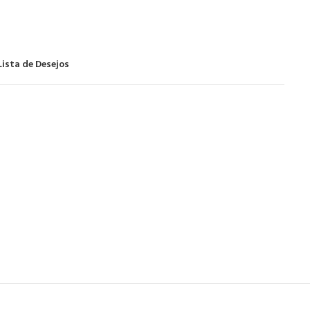
Lista de Desejos