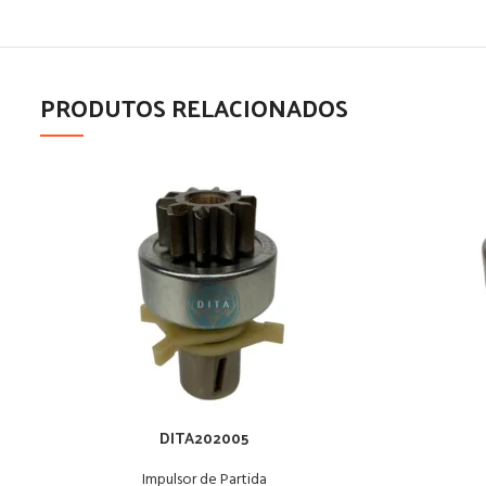
PRODUTOS RELACIONADOS
DITA202005
Impulsor de Partida