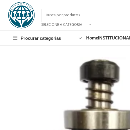
SELECIONE A CATEGORIA
Home
INSTITUCIONA
Procurar categorias