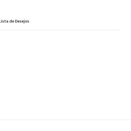
Lista de Desejos