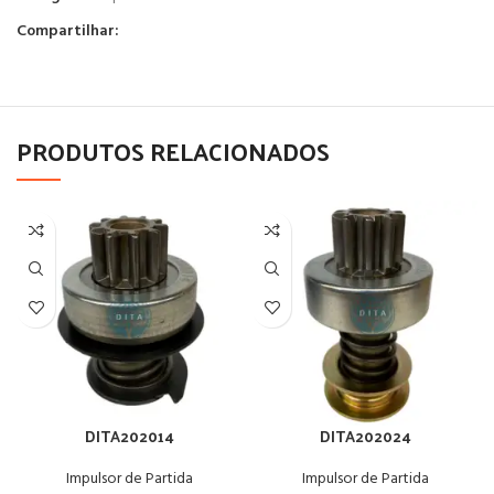
Compartilhar:
PRODUTOS RELACIONADOS
DITA202014
DITA202024
Impulsor de Partida
Impulsor de Partida