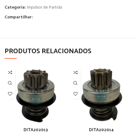
Categoria:
Impulsor de Partida
Compartilhar:
PRODUTOS RELACIONADOS
DITA202013
DITA202014