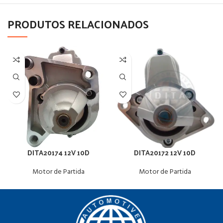
PRODUTOS RELACIONADOS
DITA20174 12V 10D
DITA20172 12V 10D
Motor de Partida
Motor de Partida