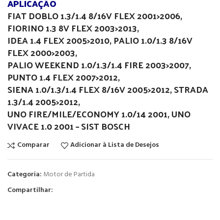
APLICAÇÃO
FIAT DOBLO 1.3/1.4 8/16V FLEX 2001>2006,
FIORINO 1.3 8V FLEX 2003>2013,
IDEA 1.4 FLEX 2005>2010, PALIO 1.0/1.3 8/16V
FLEX 2000>2003,
PALIO WEEKEND 1.0/1.3/1.4 FIRE 2003>2007,
PUNTO 1.4 FLEX 2007>2012,
SIENA 1.0/1.3/1.4 FLEX 8/16V 2005>2012, STRADA
1.3/1.4 2005>2012,
UNO FIRE/MILE/ECONOMY 1.0/14 2001, UNO
VIVACE 1.0 2001 – SIST BOSCH
Comparar
Adicionar à Lista de Desejos
Categoria:
Motor de Partida
Compartilhar: