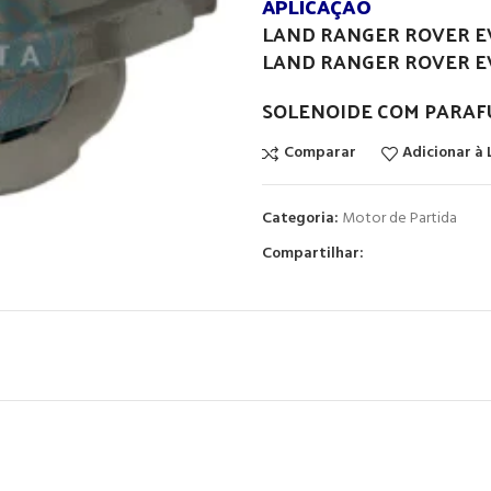
APLICAÇÃO
LAND RANGER ROVER E
LAND RANGER ROVER E
SOLENOIDE COM PARAF
Comparar
Adicionar à 
Categoria:
Motor de Partida
Compartilhar: