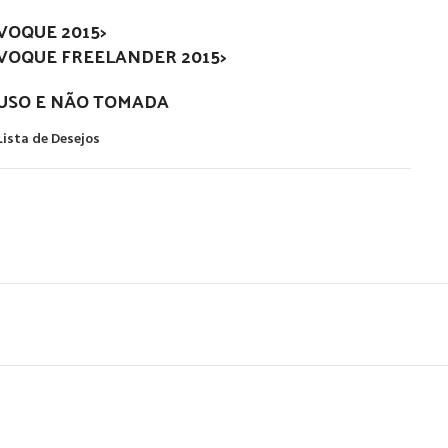
VOQUE 2015>
VOQUE FREELANDER 2015>
USO E NÃO TOMADA
Lista de Desejos