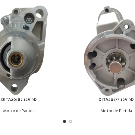
DITA20187 12V 9D
DITA20173 12V 9D
Motor de Partida
Motor de Partida