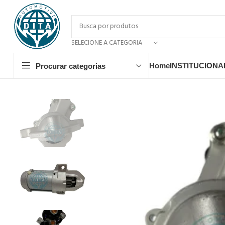
SELECIONE A CATEGORIA
Home
INSTITUCIONA
Procurar categorias