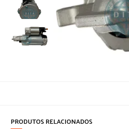
PRODUTOS RELACIONADOS