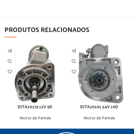
PRODUTOS RELACIONADOS
DITA20175 12V 9D
DITA20101 24V 10D
Motor de Partida
Motor de Partida