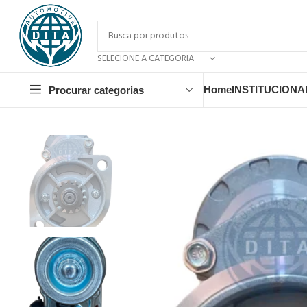
SELECIONE A CATEGORIA
Home
INSTITUCIONA
Procurar categorias