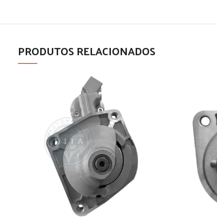
PRODUTOS RELACIONADOS