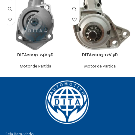
DITA20192 24V 9D
DITA20183 12V 9D
Motor de Partida
Motor de Partida
Seja Bem-vindo!