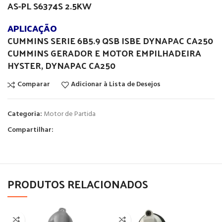
AS-PL S6374S 2.5KW
APLICAÇÃO
CUMMINS SERIE 6B5.9 QSB ISBE DYNAPAC CA250
CUMMINS GERADOR E MOTOR EMPILHADEIRA
HYSTER, DYNAPAC CA250
Comparar
Adicionar à Lista de Desejos
Categoria:
Motor de Partida
Compartilhar:
PRODUTOS RELACIONADOS