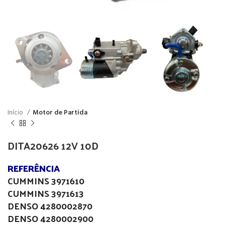
Início
Motor de Partida
DITA20626 12V 10D
REFERÊNCIA
CUMMINS 3971610
CUMMINS 3971613
DENSO 4280002870
DENSO 4280002900