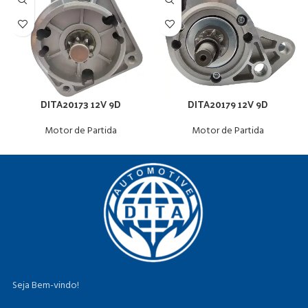
DITA20173 12V 9D
DITA20179 12V 9D
Motor de Partida
Motor de Partida
Seja Bem-vindo!