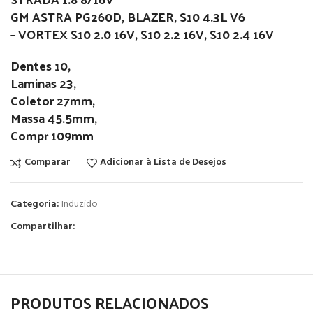
GM ASTRA PG260D, BLAZER, S10 4.3L V6
– VORTEX S10 2.0 16V, S10 2.2 16V, S10 2.4 16V
Dentes 10,
Laminas 23,
Coletor 27mm,
Massa 45.5mm,
Compr 109mm
Comparar
Adicionar à Lista de Desejos
Categoria:
Induzido
Compartilhar:
PRODUTOS RELACIONADOS