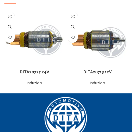
DITA20727 24V
DITA20713 12V
Induzido
Induzido