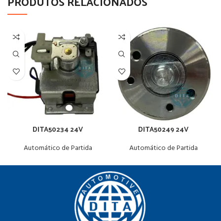
PRODUTOS RELACIONADOS
DITA50234 24V
DITA50249 24V
Automático de Partida
Automático de Partida