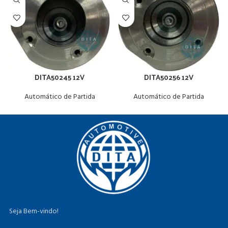
DITA50245 12V
DITA50256 12V
Automático de Partida
Automático de Partida
Seja Bem-vindo!