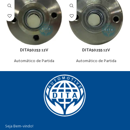
DITA50253 12V
DITA50255 12V
Automático de Partida
Automático de Partida
Seja Bem-vindo!