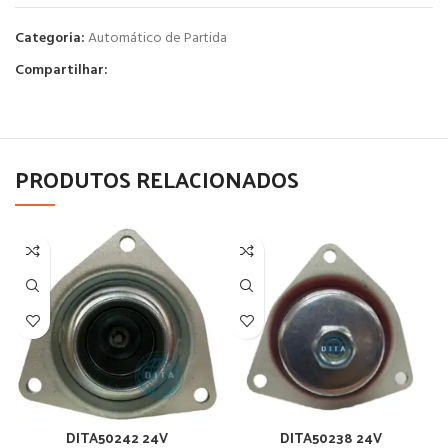
Categoria:
Automático de Partida
Compartilhar:
PRODUTOS RELACIONADOS
DITA50242 24V
DITA50238 24V