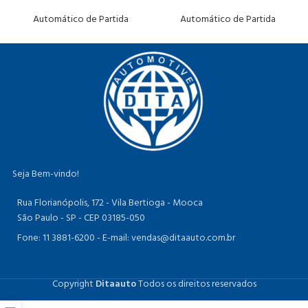
Automático de Partida
Automático de Partida
Seja Bem-vindo!
Rua Florianópolis, 172 - Vila Bertioga - Mooca
São Paulo - SP - CEP 03185-050
Fone: 11 3881-6200 -
E-mail: vendas@ditaauto.com.br
Copyright
Ditaauto
Todos os direitos reservados