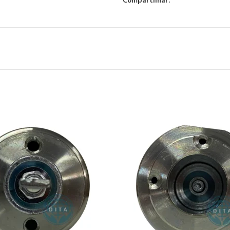
Compartilhar: