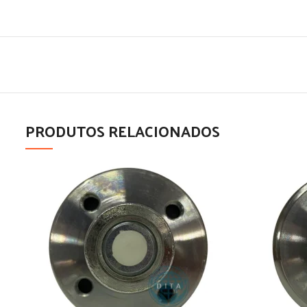
PRODUTOS RELACIONADOS