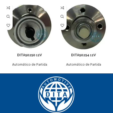
DITA50250 12V
DITA50254 12V
Automático de Partida
Automático de Partida