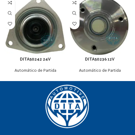
DITA50242 24V
DITA50236 12V
Automático de Partida
Automático de Partida