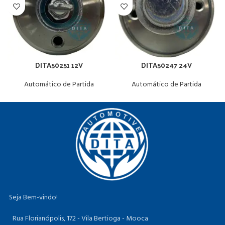
DITA50251 12V
DITA50247 24V
Automático de Partida
Automático de Partida
Seja Bem-vindo!
Rua Florianópolis, 172 - Vila Bertioga - Mooca