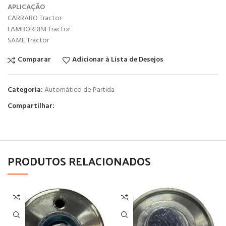
APLICAÇÃO
CARRARO Tractor
LAMBORDINI Tractor
SAME Tractor
Comparar
Adicionar à Lista de Desejos
Categoria:
Automático de Partida
Compartilhar:
PRODUTOS RELACIONADOS