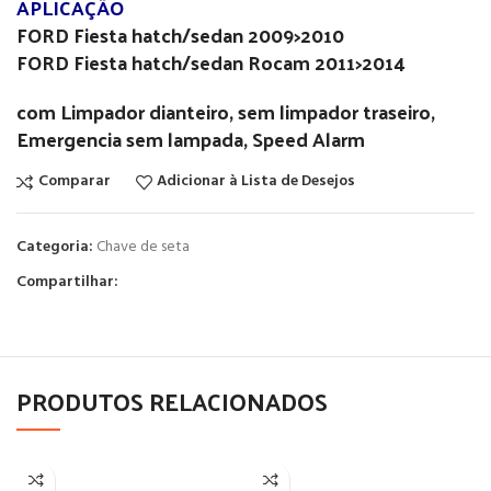
APLICAÇÃO
FORD Fiesta hatch/sedan 2009>2010
FORD Fiesta hatch/sedan Rocam 2011>2014
com Limpador dianteiro, sem limpador traseiro,
Emergencia sem lampada, Speed Alarm
Comparar
Adicionar à Lista de Desejos
Categoria:
Chave de seta
Compartilhar:
PRODUTOS RELACIONADOS