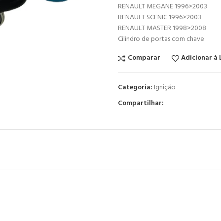
RENAULT MEGANE 1996>2003
RENAULT SCENIC 1996>2003
RENAULT MASTER 1998>2008
Cilindro de portas com chave
Comparar
Adicionar à 
Categoria:
Ignição
Compartilhar: