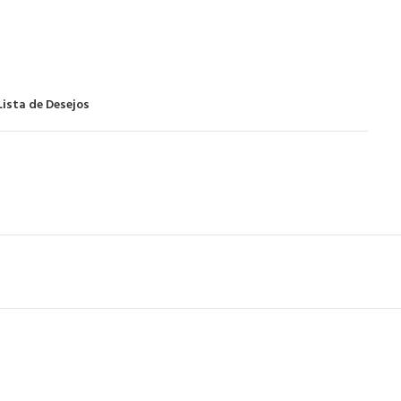
Lista de Desejos