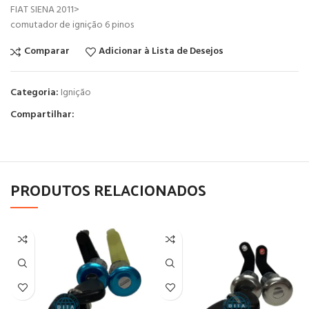
FIAT SIENA 2011>
comutador de ignição 6 pinos
Comparar
Adicionar à Lista de Desejos
Categoria:
Ignição
Compartilhar:
PRODUTOS RELACIONADOS