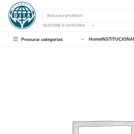
SELECIONE A CATEGORIA
Home
INSTITUCIONA
Procurar categorias