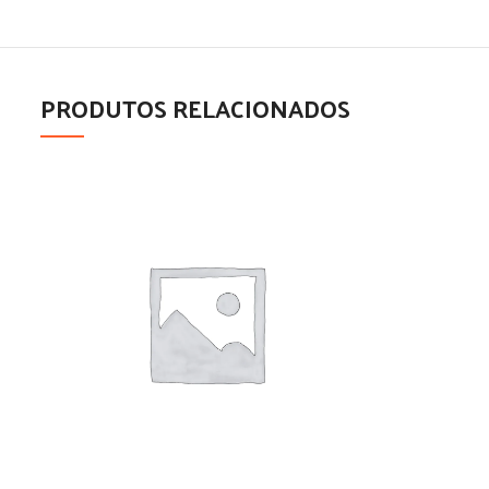
PRODUTOS RELACIONADOS