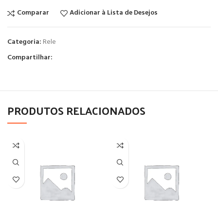
Comparar
Adicionar à Lista de Desejos
Categoria:
Rele
Compartilhar:
PRODUTOS RELACIONADOS