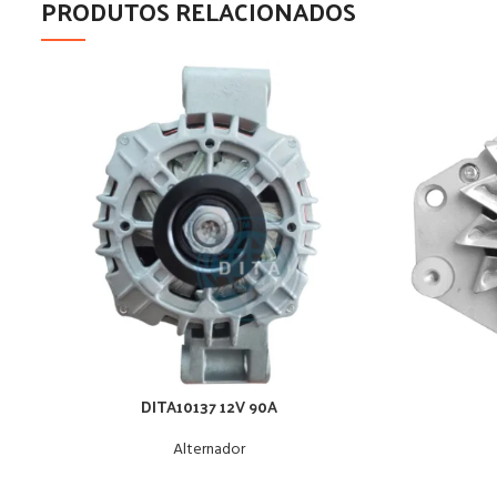
PRODUTOS RELACIONADOS
DITA10137 12V 90A
Alternador