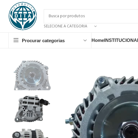
SELECIONE A CATEGORIA
Home
INSTITUCIONA
Procurar categorias