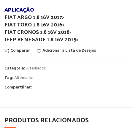
APLICAÇÃO
FIAT ARGO 1.8 16V 2017>
FIAT TORO 1.8 16V 2016>
FIAT CRONOS 1.8 16V 2018>
JEEP RENEGADE 1.8 16V 2015>
Comparar
Adicionar à Lista de Desejos
Categoria:
Alternador
Tag:
Alternador
Compartilhar:
PRODUTOS RELACIONADOS