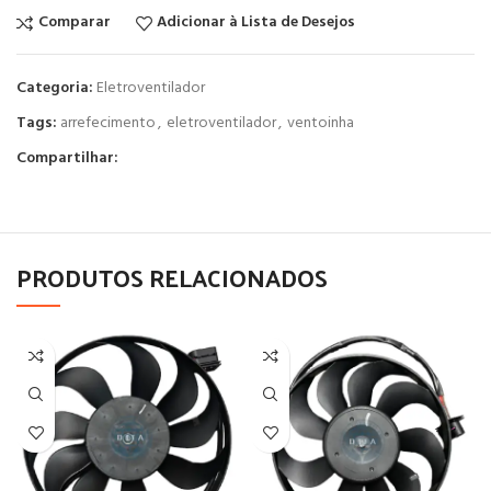
Comparar
Adicionar à Lista de Desejos
Categoria:
Eletroventilador
Tags:
arrefecimento
,
eletroventilador
,
ventoinha
Compartilhar:
PRODUTOS RELACIONADOS